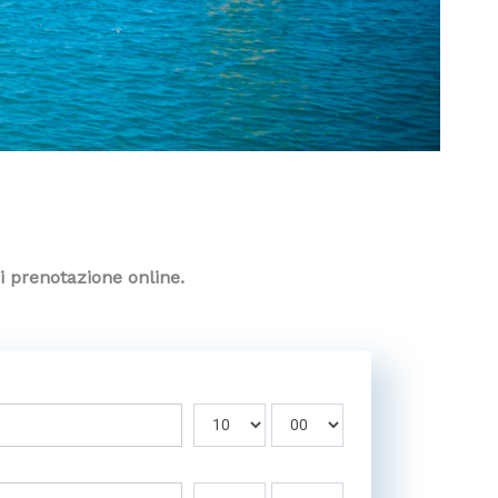
di prenotazione online.