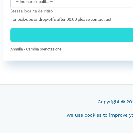
Stessa localita del ritiro
For pick-ups or drop-offs after 00:00 please contact us!
Annulla / Cambia prenotazione
Copyright © 2
We use cookies to improve yo