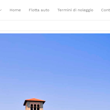
Home
Flotta auto
Termini di noleggio
Cont