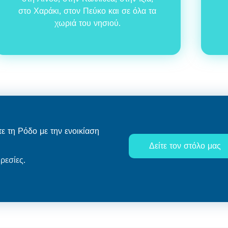
στο Χαράκι, στον Πεύκο και σε όλα τα
χωριά του νησιού.
ε τη Ρόδο με την ενοικίαση
Δείτε τον στόλο μας
ρεσίες.