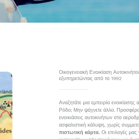
Οικογενειακή Ενοικίαση Αυτοκινήτ
εξυπηρετώντας από το 1992
Αναζητάτε μια εμπειρία ενοικίασης
Ρόδο; Μην ψάχνετε άλλο. Προσφέρο
ενοικιάσεις αυτοκινήτων στο αεροδ
ασφαλιστική κάλυψη, χωρίς συμμε
πιστωτική κάρτα.
Οι επιλογές μας 