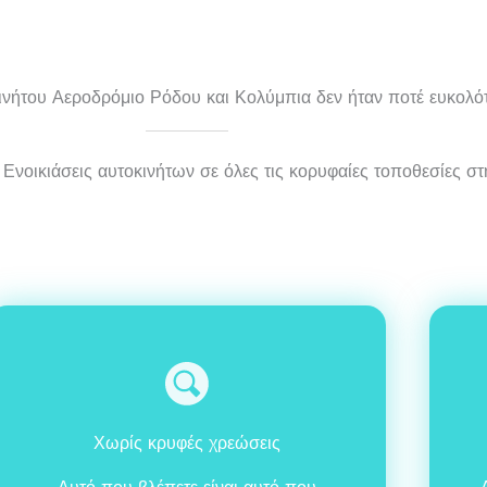
κινήτου Αεροδρόμιο Ρόδου και Κολύμπια δεν ήταν ποτέ ευκολό
Ενοικιάσεις αυτοκινήτων σε όλες τις κορυφαίες τοποθεσίες στ
Χωρίς κρυφές χρεώσεις