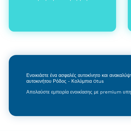
Ενοικιάστε ένα ασφαλές αυτοκίνητο και ανακαλύψτ
αυτοκινήτου Ρόδος - Κολύμπια Otus
Απολαύστε εμπειρία ενοικίασης με premium υπη