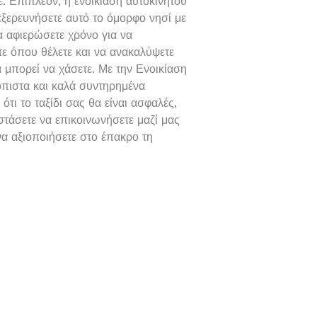
τε. Επιπλέον, η ενοικίαση αυτοκινήτου
 εξερευνήσετε αυτό το όμορφο νησί με
α αφιερώσετε χρόνο για να
τε όπου θέλετε και να ανακαλύψετε
 μπορεί να χάσετε. Με την Ενοικίαση
όπιστα και καλά συντηρημένα
ότι το ταξίδι σας θα είναι ασφαλές,
στάσετε να επικοινωνήσετε μαζί μας
να αξιοποιήσετε στο έπακρο τη