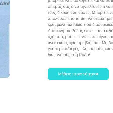
μπορείτε να επισκεφτείτε και να δεί
σε εμάς σας δίνει την ελευθερία να
τους δικούς σας όρους. Μπορείτε ν
απολαύσετε το τοπίο, να σταματήσε
κρυμμένα πετράδια που διαφορετικά
Αυτοκινήτου Ρόδος Otus και τα αξι
οχήματα, μπορείτε να είστε σίγουροι 
άνετο και χωρίς προβλήματα. Μη δι
για περισσότερες πληροφορίες και 
διαμονή σας στη Ρόδο!
Μάθετε περισσότερα