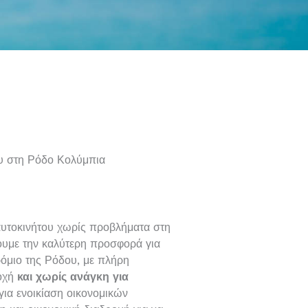
ου στη Ρόδο Κολύμπια
 αυτοκινήτου χωρίς προβλήματα στη
υμε την καλύτερη προσφορά για
ρόμιο της Ρόδου, με πλήρη
τοχή
και χωρίς ανάγκη για
για ενοικίαση οικονομικών