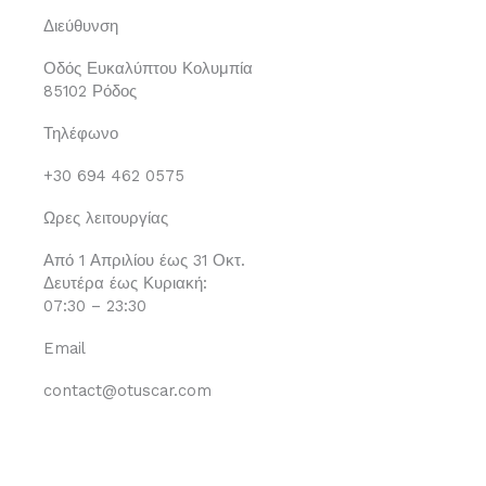
Διεύθυνση
Οδός Ευκαλύπτου Κολυμπία
85102 Ρόδος
Τηλέφωνο
+30 694 462 0575
Ωρες λειτουργίας
Από 1 Απριλίου έως 31 Οκτ.
Δευτέρα έως Κυριακή:
07:30 – 23:30
Email
contact@otuscar.com