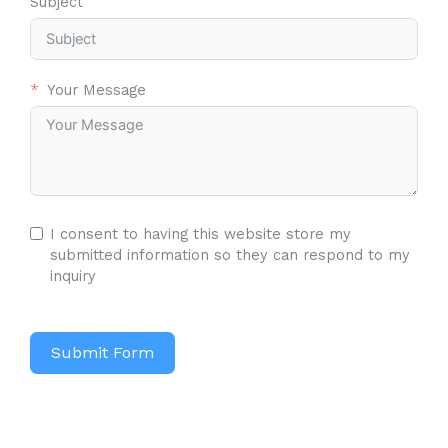
Subject
Your Message
I consent to having this website store my
submitted information so they can respond to my
inquiry
Submit Form