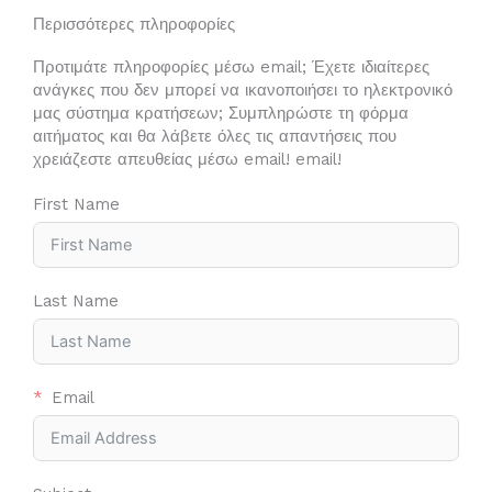
Περισσότερες πληροφορίες
Προτιμάτε πληροφορίες μέσω email; Έχετε ιδιαίτερες
ανάγκες που δεν μπορεί να ικανοποιήσει το ηλεκτρονικό
μας σύστημα κρατήσεων; Συμπληρώστε τη φόρμα
αιτήματος και θα λάβετε όλες τις απαντήσεις που
χρειάζεστε απευθείας μέσω email! email!
First Name
Last Name
Email